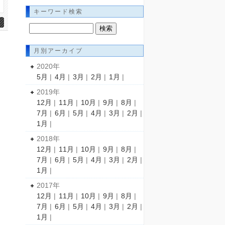
キーワード検索
月別アーカイブ
2020年
5月
|
4月
|
3月
|
2月
|
1月
|
2019年
12月
|
11月
|
10月
|
9月
|
8月
|
7月
|
6月
|
5月
|
4月
|
3月
|
2月
|
1月
|
2018年
12月
|
11月
|
10月
|
9月
|
8月
|
7月
|
6月
|
5月
|
4月
|
3月
|
2月
|
1月
|
2017年
12月
|
11月
|
10月
|
9月
|
8月
|
7月
|
6月
|
5月
|
4月
|
3月
|
2月
|
1月
|