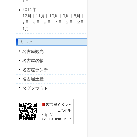
1月
|
2011年
12月
|
11月
|
10月
|
9月
|
8月
|
7月
|
6月
|
5月
|
4月
|
3月
|
2月
|
1月
|
リンク
名古屋観光
名古屋名物
名古屋ランチ
名古屋土産
タグクラウド