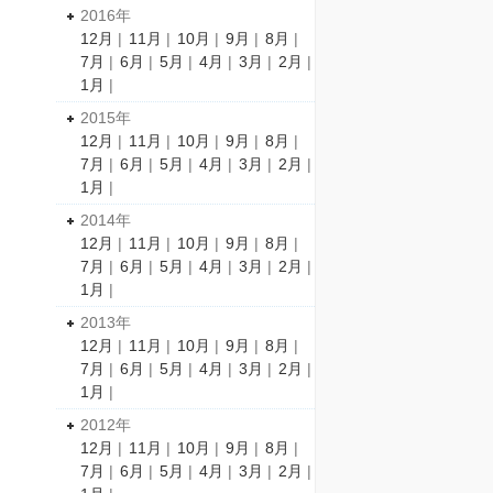
2016年
12月
|
11月
|
10月
|
9月
|
8月
|
7月
|
6月
|
5月
|
4月
|
3月
|
2月
|
1月
|
2015年
12月
|
11月
|
10月
|
9月
|
8月
|
7月
|
6月
|
5月
|
4月
|
3月
|
2月
|
1月
|
2014年
12月
|
11月
|
10月
|
9月
|
8月
|
7月
|
6月
|
5月
|
4月
|
3月
|
2月
|
1月
|
2013年
12月
|
11月
|
10月
|
9月
|
8月
|
7月
|
6月
|
5月
|
4月
|
3月
|
2月
|
1月
|
2012年
12月
|
11月
|
10月
|
9月
|
8月
|
7月
|
6月
|
5月
|
4月
|
3月
|
2月
|