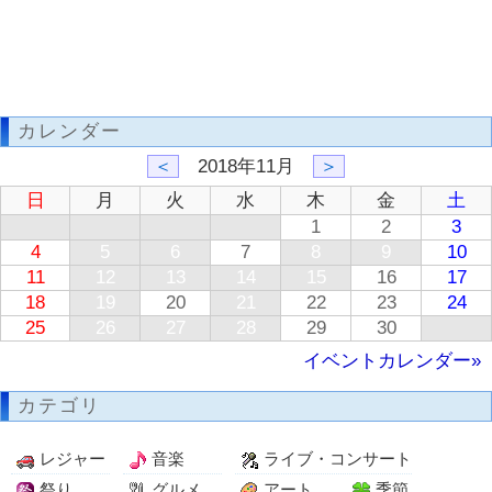
カレンダー
＜
2018年11月
＞
日
月
火
水
木
金
土
1
2
3
4
5
6
7
8
9
10
11
12
13
14
15
16
17
18
19
20
21
22
23
24
25
26
27
28
29
30
イベントカレンダー»
カテゴリ
レジャー
音楽
ライブ・コンサート
祭り
グルメ
アート
季節