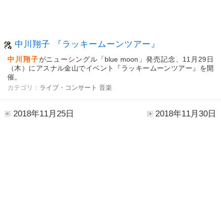
中川翔子 『ラッキームーンツアー』
中川翔子
がニューシングル「blue moon」発売記念、11月29日
（木）にアスナル金山でイベント『ラッキームーンツアー』を開
催。
カテゴリ：
ライブ・コンサート
音楽
2018年11月25日
2018年11月30日