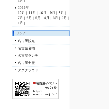
1月
|
2011年
12月
|
11月
|
10月
|
9月
|
8月
|
7月
|
6月
|
5月
|
4月
|
3月
|
2月
|
1月
|
リンク
名古屋観光
名古屋名物
名古屋ランチ
名古屋土産
タグクラウド