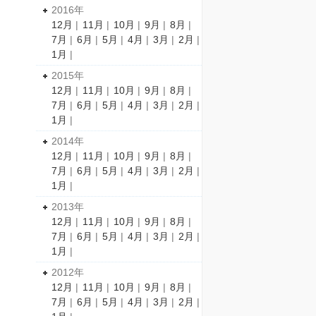
2016年
12月
|
11月
|
10月
|
9月
|
8月
|
7月
|
6月
|
5月
|
4月
|
3月
|
2月
|
1月
|
2015年
12月
|
11月
|
10月
|
9月
|
8月
|
7月
|
6月
|
5月
|
4月
|
3月
|
2月
|
1月
|
2014年
12月
|
11月
|
10月
|
9月
|
8月
|
7月
|
6月
|
5月
|
4月
|
3月
|
2月
|
1月
|
2013年
12月
|
11月
|
10月
|
9月
|
8月
|
7月
|
6月
|
5月
|
4月
|
3月
|
2月
|
1月
|
2012年
12月
|
11月
|
10月
|
9月
|
8月
|
7月
|
6月
|
5月
|
4月
|
3月
|
2月
|