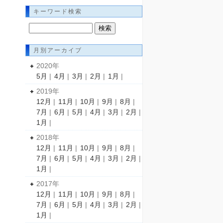
キーワード検索
月別アーカイブ
2020年
5月
|
4月
|
3月
|
2月
|
1月
|
2019年
12月
|
11月
|
10月
|
9月
|
8月
|
7月
|
6月
|
5月
|
4月
|
3月
|
2月
|
1月
|
2018年
12月
|
11月
|
10月
|
9月
|
8月
|
7月
|
6月
|
5月
|
4月
|
3月
|
2月
|
1月
|
2017年
12月
|
11月
|
10月
|
9月
|
8月
|
7月
|
6月
|
5月
|
4月
|
3月
|
2月
|
1月
|