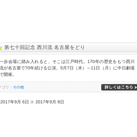
第七十回記念 西川流 名古屋をどり
一歩会場に踏み入れると、そこは江戸時代。170年の歴史をもつ西川
流が名古屋で70年続ける公演。9月7日（木）～11日（月）に中日劇場
で開催。
テゴリ：
その他
2017年9月 6日
2017年9月 8日