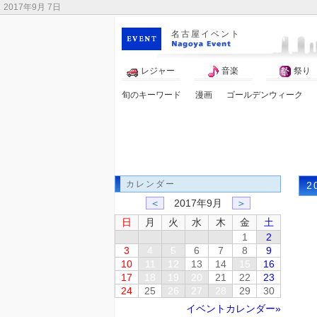
2017年9月 7日
名古屋イベント
レジャー
音楽
祭り
旬のキーワード
漫画
ゴールデンウィーク
謎解き
カレンダー
2
＜
2017年9月
＞
日
月
火
水
木
金
土
1
2
3
4
5
6
7
8
9
10
11
12
13
14
15
16
17
18
19
20
21
22
23
24
25
26
27
28
29
30
イベントカレンダー»