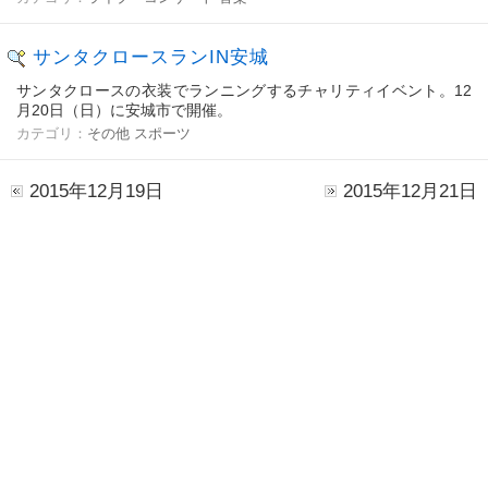
サンタクロースランIN安城
サンタクロースの衣装でランニングするチャリティイベント。12
月20日（日）に安城市で開催。
カテゴリ：
その他
スポーツ
2015年12月19日
2015年12月21日