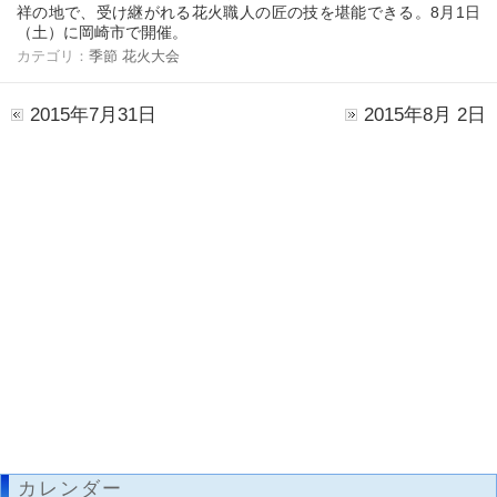
祥の地で、受け継がれる花火職人の匠の技を堪能できる。8月1日
（土）に岡崎市で開催。
カテゴリ：
季節
花火大会
2015年7月31日
2015年8月 2日
カレンダー