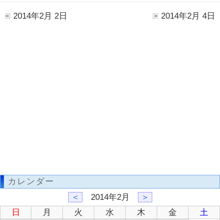
2014年2月 2日
2014年2月 4日
カレンダー
＜
2014年2月
＞
日
月
火
水
木
金
土