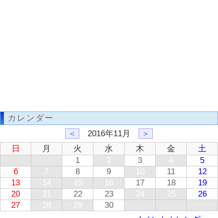
カレンダー
＜
2016年11月
＞
日
月
火
水
木
金
土
1
2
3
4
5
6
7
8
9
10
11
12
13
14
15
16
17
18
19
20
21
22
23
24
25
26
27
28
29
30