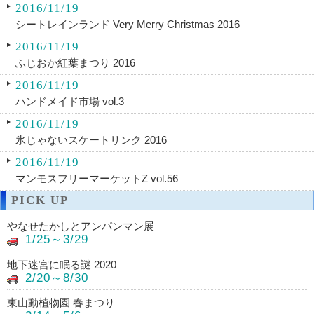
2016/11/19
シートレインランド Very Merry Christmas 2016
2016/11/19
ふじおか紅葉まつり 2016
2016/11/19
ハンドメイド市場 vol.3
2016/11/19
氷じゃないスケートリンク 2016
2016/11/19
マンモスフリーマーケットZ vol.56
PICK UP
やなせたかしとアンパンマン展
1/25～3/29
地下迷宮に眠る謎 2020
2/20～8/30
東山動植物園 春まつり