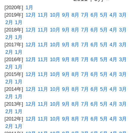
[2020年]
1月
[2019年]
12月
11月
10月
9月
8月
7月
6月
5月
4月
3月
2月
1月
[2018年]
12月
11月
10月
9月
8月
7月
6月
5月
4月
3月
2月
1月
[2017年]
12月
11月
10月
9月
8月
7月
6月
5月
4月
3月
2月
1月
[2016年]
12月
11月
10月
9月
8月
7月
6月
5月
4月
3月
2月
1月
[2015年]
12月
11月
10月
9月
8月
7月
6月
5月
4月
3月
2月
1月
[2014年]
12月
11月
10月
9月
8月
7月
6月
5月
4月
3月
2月
1月
[2013年]
12月
11月
10月
9月
8月
7月
6月
5月
4月
3月
2月
1月
[2012年]
12月
11月
10月
9月
8月
7月
6月
5月
4月
3月
2月
1月